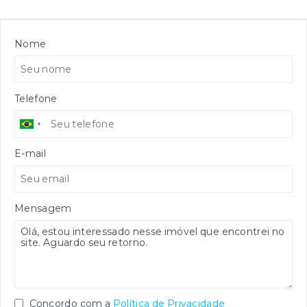
Nome
Telefone
E-mail
Mensagem
Concordo com a
Política de Privacidade