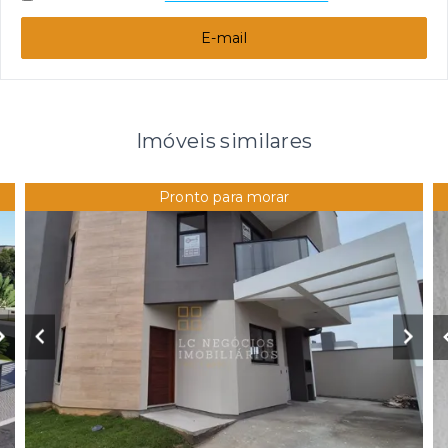
E-mail
Imóveis similares
Pronto para morar