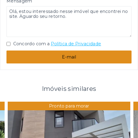
Mensagem
Concordo com a
Política de Privacidade
E-mail
Imóveis similares
Pronto para morar