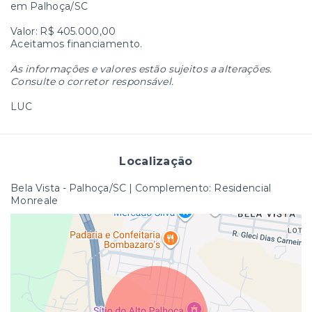
em Palhoça/SC
Valor: R$ 405.000,00
Aceitamos financiamento.
As informações e valores estão sujeitos a alterações.
Consulte o corretor responsável.
LUC
Localização
Bela Vista - Palhoça/SC | Complemento: Residencial
Monreale