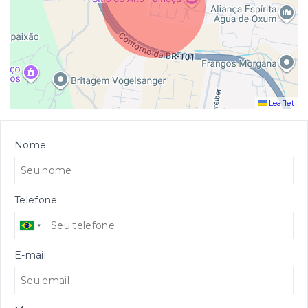
Leaflet
Nome
Telefone
E-mail