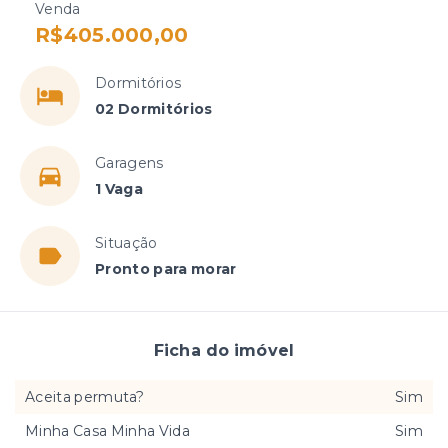
Venda
R$405.000,00
Dormitórios
02 Dormitórios
Garagens
1 Vaga
Situação
Pronto para morar
Ficha do imóvel
Aceita permuta?
Sim
Minha Casa Minha Vida
Sim