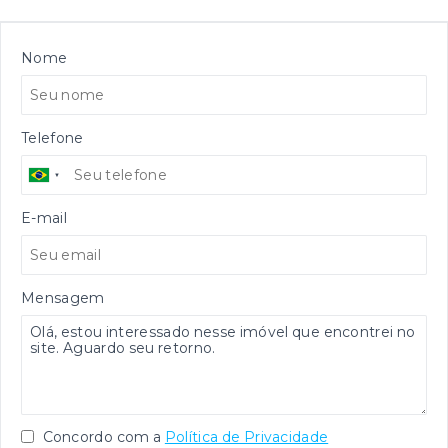
Nome
Telefone
E-mail
Mensagem
Concordo com a
Política de Privacidade