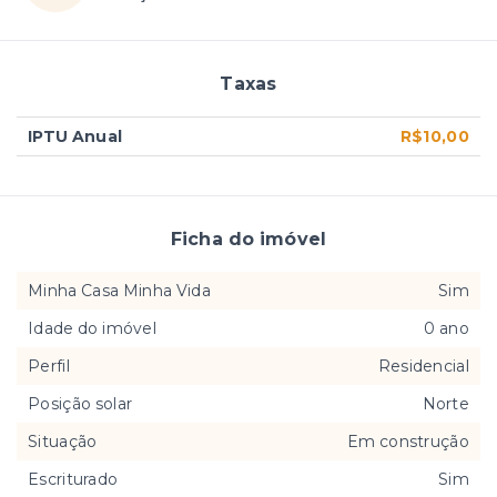
Taxas
IPTU Anual
R$10,00
Ficha do imóvel
Minha Casa Minha Vida
Sim
Idade do imóvel
0 ano
Perfil
Residencial
Posição solar
Norte
Situação
Em construção
Escriturado
Sim