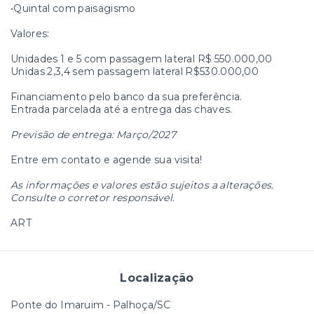
•Quintal com paisagismo
Valores:
Unidades 1 e 5 com passagem lateral R$ 550.000,00
Unidas 2,3,4 sem passagem lateral R$530.000,00
Financiamento pelo banco da sua preferência.
Entrada parcelada até a entrega das chaves.
Previsão de entrega: Março/2027
Entre em contato e agende sua visita!
As informações e valores estão sujeitos a alterações.
Consulte o corretor responsável.
ART
Localização
Ponte do Imaruim - Palhoça/SC