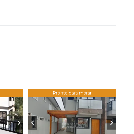
Pronto para morar