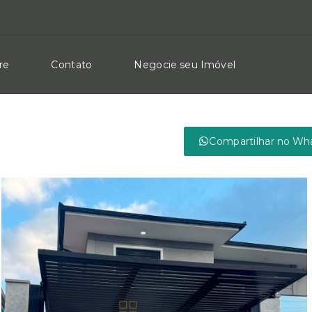
re
Contato
Negocie seu Imóvel
Compartilhar no Wh