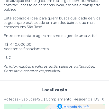
Localização estratégica, em rua larga e bem iluminada,
com fácil acesso ao comércio local, escolas e transporte
público
Este sobrado é ideal para quem busca qualidade de vida,
segurança e praticidade em um dos bairros que mais
crescem em São José.
Entre em contato agora mesmo e agende uma visita!
R$: 440.000,00
Aceitamos financiamento.
LUC
As informações e valores estão sujeitos a alterações.
Consulte o corretor responsável.
Localização
Potecas - São José/SC | Complemento: Residencial DS IX