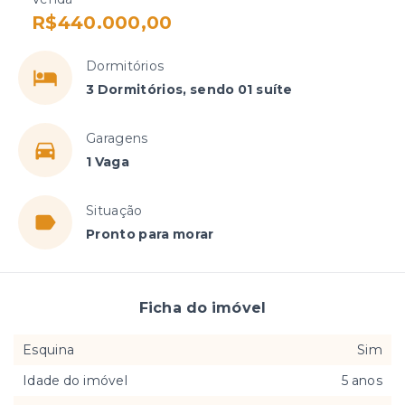
R$440.000,00
Dormitórios
3 Dormitórios, sendo 01 suíte
Garagens
1 Vaga
Situação
Pronto para morar
Ficha do imóvel
Esquina
Sim
Idade do imóvel
5 anos