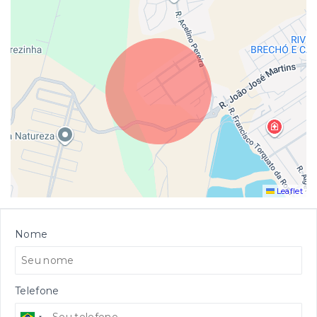
Leaflet
Nome
Telefone