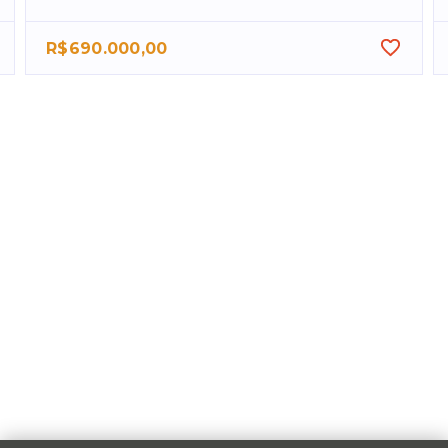
R$690.000,00