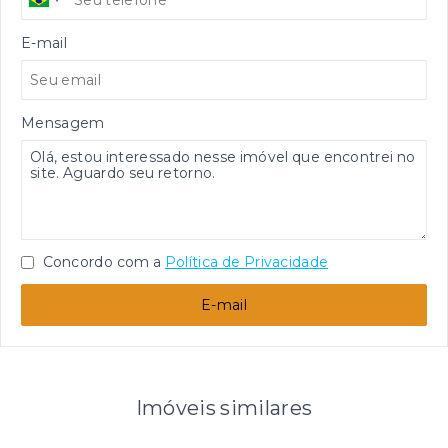
E-mail
Mensagem
Concordo com a
Política de Privacidade
E-mail
Imóveis similares