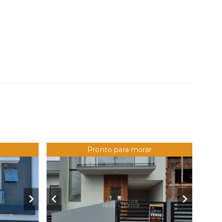
Pronto para morar