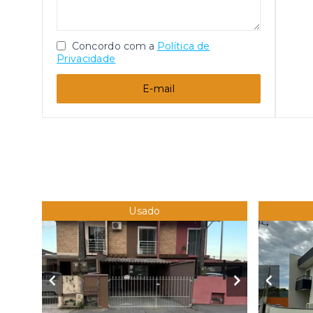
Concordo com a
Política de
Privacidade
E-mail
Usado