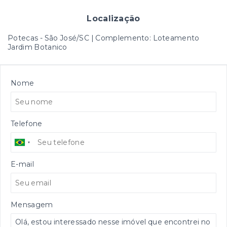
Localização
Potecas - São José/SC | Complemento: Loteamento
Jardim Botanico
Nome
Telefone
E-mail
Mensagem