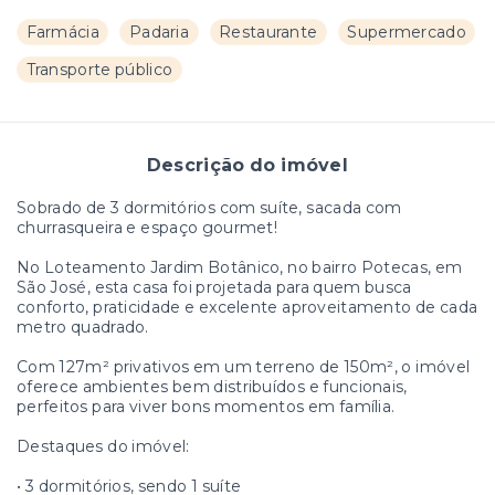
Farmácia
Padaria
Restaurante
Supermercado
Transporte público
Descrição do imóvel
Sobrado de 3 dormitórios com suíte, sacada com
churrasqueira e espaço gourmet!
No Loteamento Jardim Botânico, no bairro Potecas, em
São José, esta casa foi projetada para quem busca
conforto, praticidade e excelente aproveitamento de cada
metro quadrado.
Com 127m² privativos em um terreno de 150m², o imóvel
oferece ambientes bem distribuídos e funcionais,
perfeitos para viver bons momentos em família.
Destaques do imóvel:
• 3 dormitórios, sendo 1 suíte