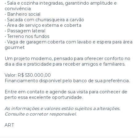
• Sala e cozinha integradas, garantindo amplitude e
convivência
• Banheiro social
• Sacada com churrasqueira a carvão
• Área de serviço externa e coberta
• Passagem lateral
• Terreno nos fundos
• Vaga de garagem coberta com lavabo e espera para área
gourmet
Um projeto moderno, pensado para oferecer conforto no
dia a dia e praticidade para receber amigos e familiares.
Valor: R$ 530.000,00
Financiamento disponível pelo banco de sua preferência.
Entre em contato e agende sua visita para conhecer de
perto essa excelente oportunidade.
As informações e valores estão sujeitos a alterações.
Consulte o corretor responsável.
ART