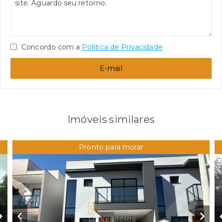
Concordo com a
Política de Privacidade
E-mail
Imóveis similares
Pronto para morar