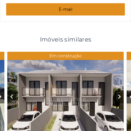
E-mail
Imóveis similares
Em construção