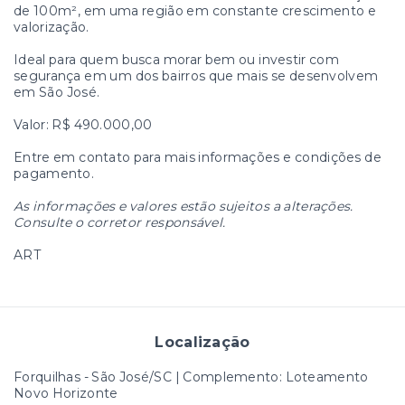
de 100m², em uma região em constante crescimento e
valorização.
Ideal para quem busca morar bem ou investir com
segurança em um dos bairros que mais se desenvolvem
em São José.
Valor: R$ 490.000,00
Entre em contato para mais informações e condições de
pagamento.
As informações e valores estão sujeitos a alterações.
Consulte o corretor responsável.
ART
Localização
Forquilhas - São José/SC | Complemento: Loteamento
Novo Horizonte