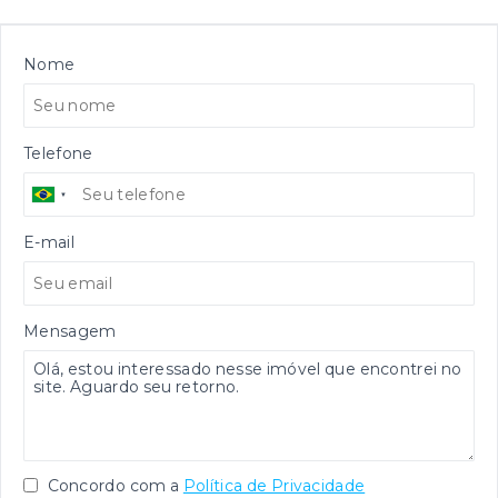
Nome
Telefone
E-mail
Mensagem
Concordo com a
Política de Privacidade