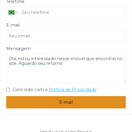
Telefone
E-mail
Mensagem
Concordo com a
Política de Privacidade
E-mail