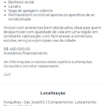
Banheiro social
Lavabo
Vaga de garagem coberta
Permanecem no imóvel apenas os aparelhos de ar-
condicionado
Imóvel com ambientes bem distribuídos, ideal para quem
deseja morar com qualidade de vida em uma região em
constante valorização, com fácil acesso a comércios,
escolas, serviços e principais vias da cidade.
R$: 460.000,00
Aceitamos financiamento
As informações e valores estão sujeitos a alterações.
Consulte o corretor responsável.
LUC
Localização
Forquilhas - São José/SC | Complemento: Loteamento