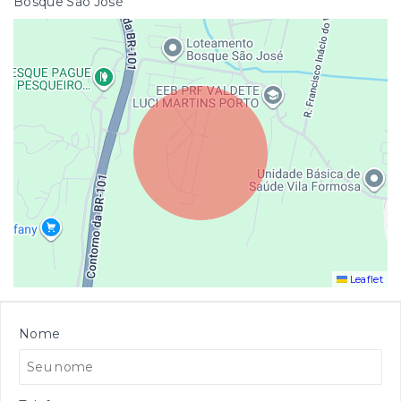
Bosque São José
Leaflet
Nome