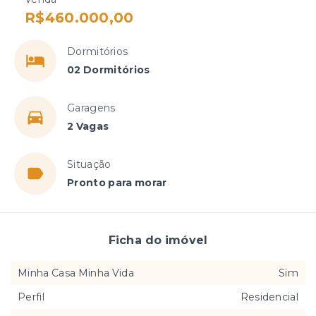
R$460.000,00
Dormitórios
02 Dormitórios
Garagens
2 Vagas
Situação
Pronto para morar
Ficha do imóvel
Minha Casa Minha Vida
Sim
Perfil
Residencial