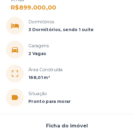
R$899.000,00
Dormitórios
3 Dormitórios, sendo 1 suíte
Garagens
2 Vagas
Área Construída
168,01 m²
Situação
Pronto para morar
Ficha do imóvel