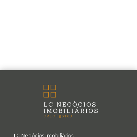
LC Negócios Imobiliários