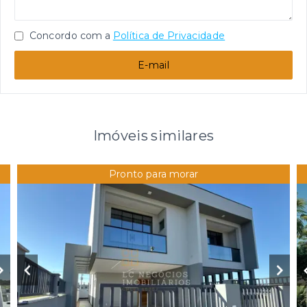
Concordo com a
Política de Privacidade
E-mail
Imóveis similares
Pronto para morar