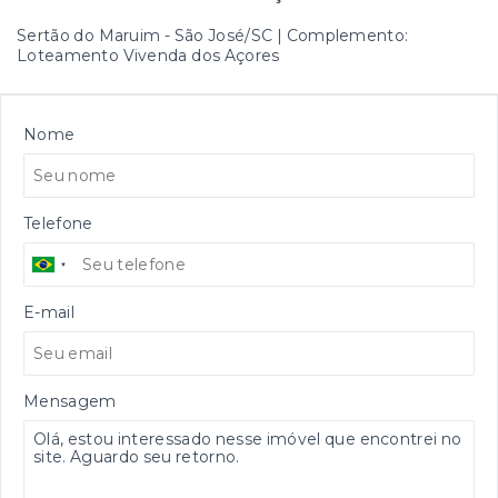
Sertão do Maruim - São José/SC | Complemento:
Loteamento Vivenda dos Açores
Nome
Telefone
E-mail
Mensagem