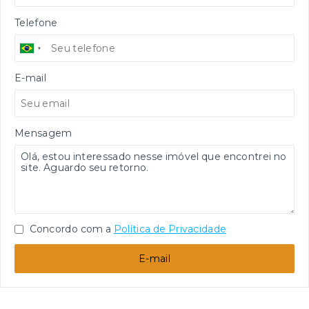
Telefone
E-mail
Mensagem
Concordo com a
Política de Privacidade
E-mail