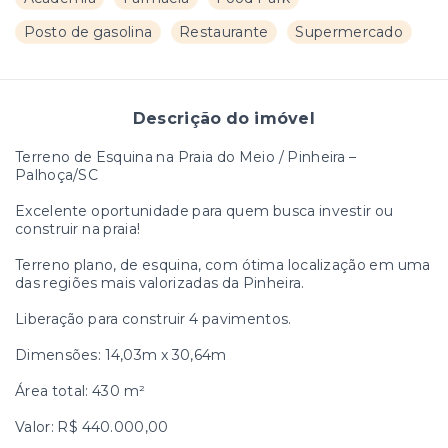
Posto de gasolina
Restaurante
Supermercado
Descrição do imóvel
Terreno de Esquina na Praia do Meio / Pinheira –
Palhoça/SC
Excelente oportunidade para quem busca investir ou
construir na praia!
Terreno plano, de esquina, com ótima localização em uma
das regiões mais valorizadas da Pinheira.
Liberação para construir 4 pavimentos.
Dimensões: 14,03m x 30,64m
Área total: 430 m²
Valor: R$ 440.000,00