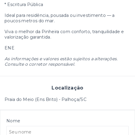
* Escritura Pública
Ideal para residência, pousada ou investimento — a
poucos metros do mar.
Viva o melhor da Pinheira com conforto, tranquilidade e
valorização garantida.
ENE
As informações e valores estão sujeitos a alterações.
Consulte o corretor responsável.
Localização
Praia do Meio (Ens Brito) - Palhoça/SC
Nome