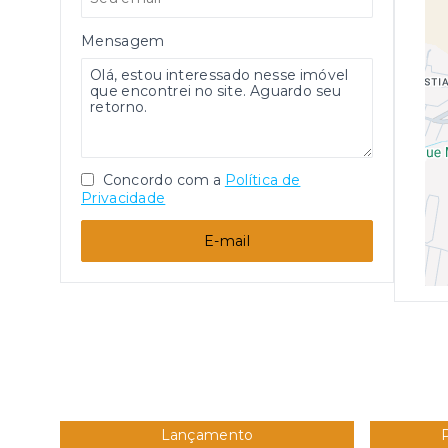
Mensagem
Concordo com a
Política de
Privacidade
E-mail
Lançamento