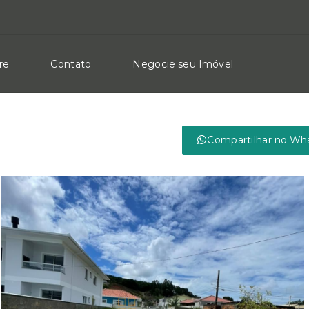
re
Contato
Negocie seu Imóvel
Compartilhar no Wh