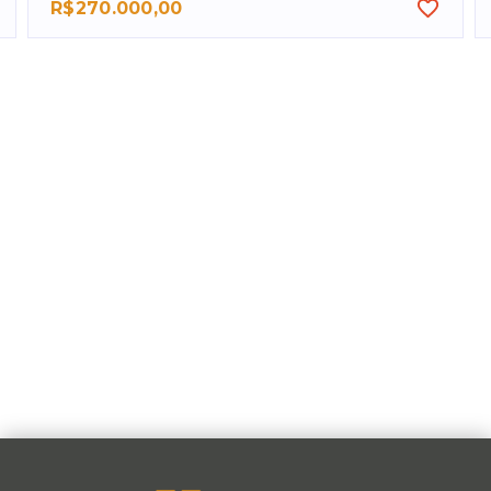
R$270.000,00