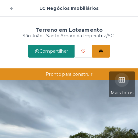
LC Negócios Imobiliários
Terreno em Loteamento
São João - Santo Amaro da Imperatriz/SC
Compartilhar
Pronto para construir
Mais fotos