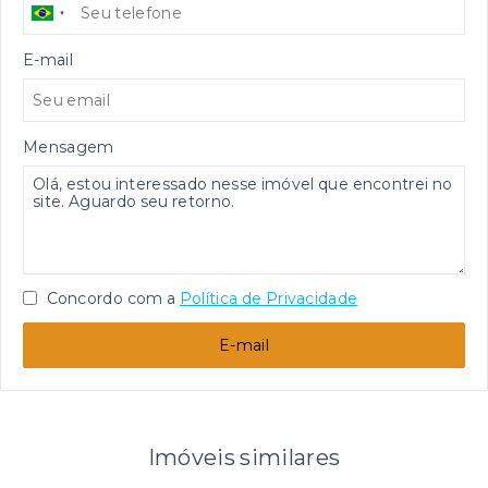
E-mail
Mensagem
Concordo com a
Política de Privacidade
E-mail
Imóveis similares