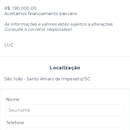
R$: 190.000,00
Aceitamos financiamento bancário.
As informações e valores estão sujeitos a alterações.
Consulte o corretor responsável.
LUC
Localização
São João - Santo Amaro da Imperatriz/SC
Nome
Telefone