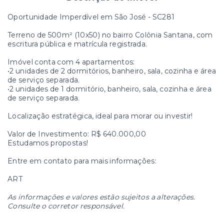
Oportunidade Imperdível em São José - SC281
Terreno de 500m² (10x50) no bairro Colônia Santana, com
escritura pública e matrícula registrada.
Imóvel conta com 4 apartamentos:
•2 unidades de 2 dormitórios, banheiro, sala, cozinha e área
de serviço separada.
•2 unidades de 1 dormitório, banheiro, sala, cozinha e área
de serviço separada.
Localização estratégica, ideal para morar ou investir!
Valor de Investimento: R$ 640.000,00
Estudamos propostas!
Entre em contato para mais informações:
ART
As informações e valores estão sujeitos a alterações.
Consulte o corretor responsável.