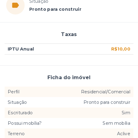
Situação
Pronto para construir
Taxas
IPTU Anual
R$10,00
Ficha do imóvel
Perfil
Residencial/Comercial
Situação
Pronto para construir
Escriturado
Sim
Possui mobília?
Sem mobília
Terreno
Aclive