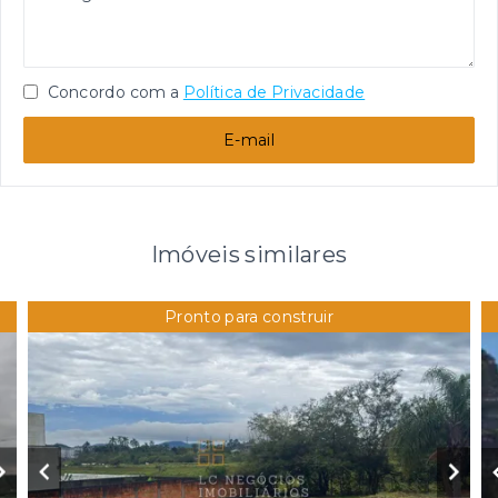
Concordo com a
Política de Privacidade
E-mail
Imóveis similares
Pronto para construir