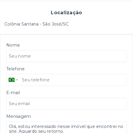
Localização
Colônia Santana - São José/SC
Nome
Telefone
E-mail
Mensagem