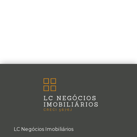
LC Negócios Imobiliários