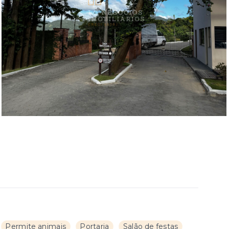
Permite animais
Portaria
Salão de festas