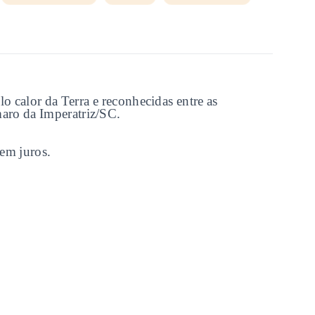
o calor da Terra e reconhecidas entre as
ro da Imperatriz/SC.
em juros.