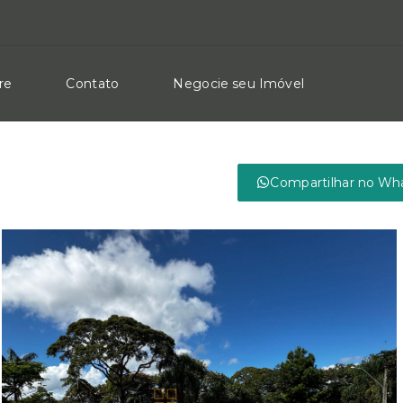
re
Contato
Negocie seu Imóvel
Compartilhar no Wh