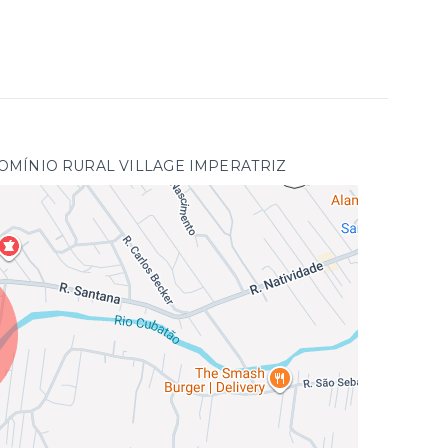
CONDOMÍNIO RURAL VILLAGE IMPERATRIZ